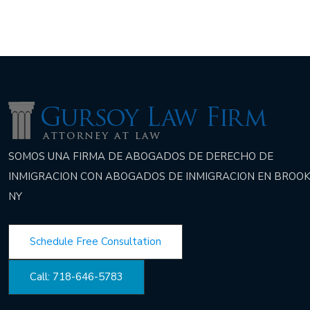
SOMOS UNA FIRMA DE ABOGADOS DE DERECHO DE
INMIGRACION CON ABOGADOS DE INMIGRACION EN BROOK
NY
Schedule Free Consultation
Call: 718-646-5783