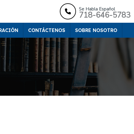
Se Habla Español
718-646-5783
RACIÓN
CONTÁCTENOS
SOBRE NOSOTRO