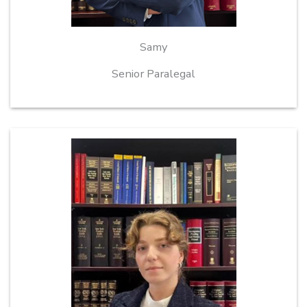
Samy
Senior Paralegal