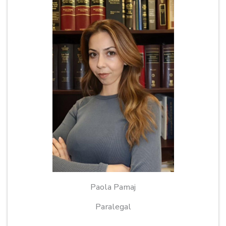
Paola Pamaj
Paralegal