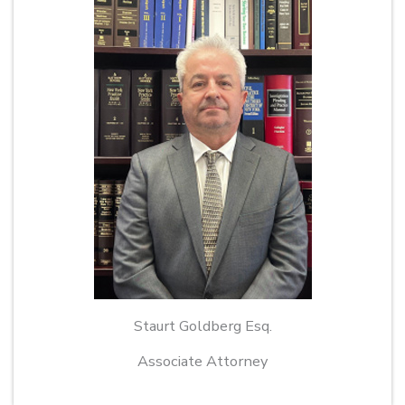
Staurt Goldberg Esq.
Associate Attorney