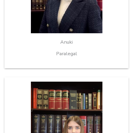
Anuki
Paralegal