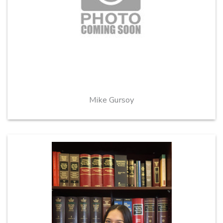
Mike Gursoy