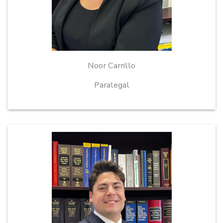
Noor Carrillo
Paralegal