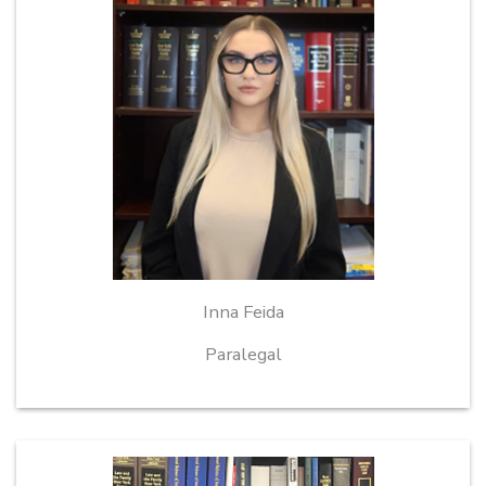
Inna Feida
Paralegal