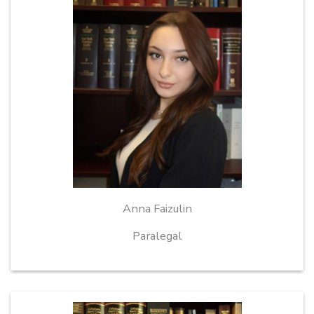
Anna Faizulin
Paralegal