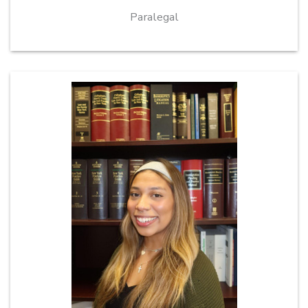
Paralegal