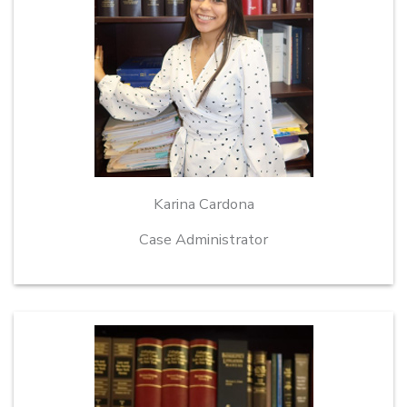
Karina Cardona
Case Administrator