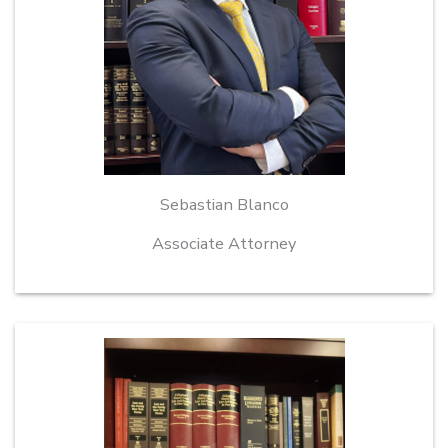
Sebastian Blanco
Associate Attorney