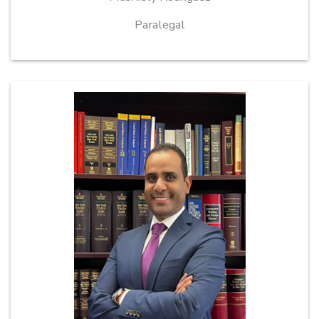
Paralegal