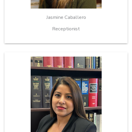
Jasmine Caballero
Receptionist